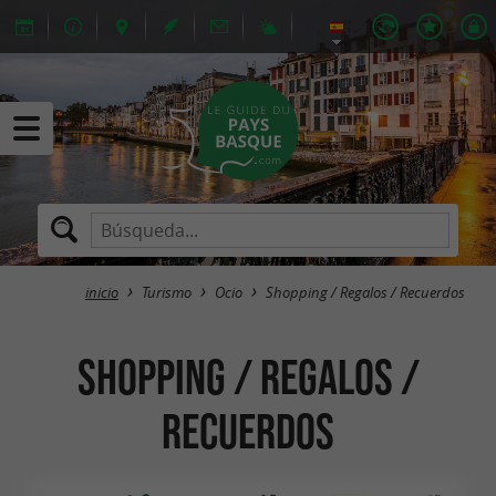
inicio
Turismo
Ocio
Shopping / Regalos / Recuerdos
Shopping / Regalos /
Recuerdos