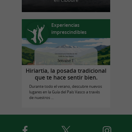
en Ciboure
Experiencias
imprescindibles
Hiriartia, la posada tradicional
que te hace sentir bien.
Durante todo el verano, descubre nuevos
lugares en la Guía del País Vasco a través
de nuestros ...