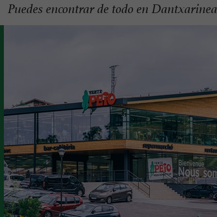
Puedes encontrar de todo en Dantxarine