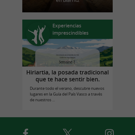
en Biarritz
Experiencias
imprescindibles
Hiriartia, la posada tradicional
que te hace sentir bien.
Durante todo el verano, descubre nuevos
lugares en la Guía del País Vasco a través
de nuestros ...