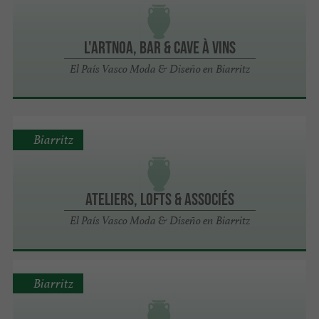
L'Artnoa, Bar & Cave à vins
El País Vasco Moda & Diseño en Biarritz
Biarritz
Ateliers, Lofts & Associés
El País Vasco Moda & Diseño en Biarritz
Biarritz