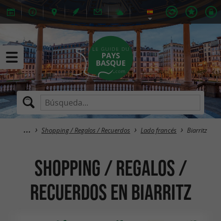
Shopping / Regalos / Recuerdos
Lado francés
Biarritz
Shopping / Regalos /
Recuerdos en Biarritz