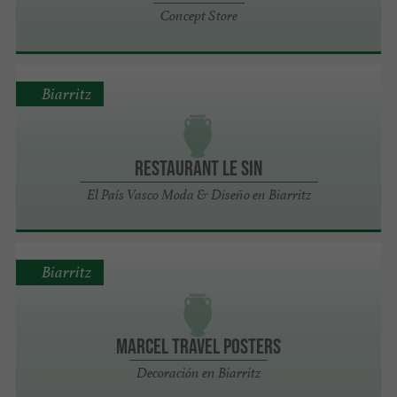
Concept Store
Biarritz
Restaurant Le Sin
El País Vasco Moda & Diseño en Biarritz
Biarritz
Marcel Travel Posters
Decoración en Biarritz