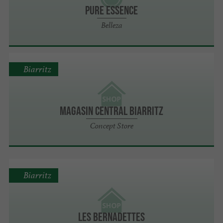
Pure Essence
Belleza
Biarritz
Magasin Central Biarritz
Concept Store
Biarritz
Les Bernadettes