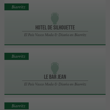
Biarritz
Hotel de Silhouette
El País Vasco Moda & Diseño en Biarritz
Biarritz
Le Bar Jean
El País Vasco Moda & Diseño en Biarritz
Biarritz