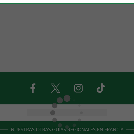
NUESTRAS OTRAS GUÍAS REGIONALES EN FRANCIA