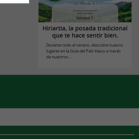
Hiriartia, la posada tradicional
que te hace sentir bien.
Durante todo el verano, descubre nuevos
lugares en la Guía del País Vasco a través
de nuestros ...