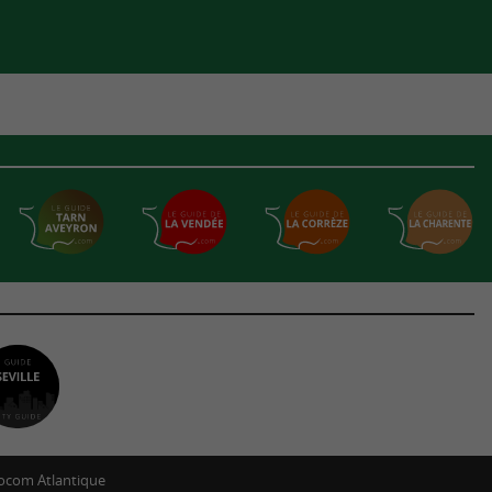
ocom Atlantique