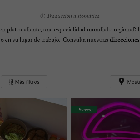
Traducción automática
n plato caliente, una especialidad mundial o regional? 
o en su lugar de trabajo. ¡Consulta nuestras
direcciones
Más filtros
Most
Biarritz