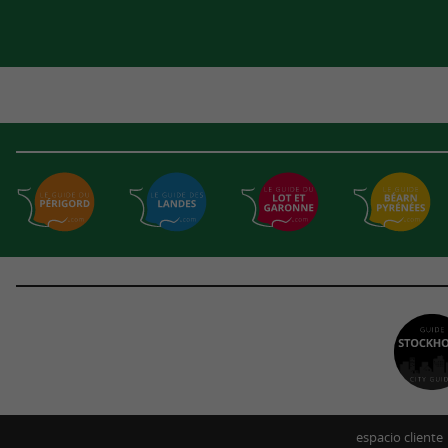
espacio cliente