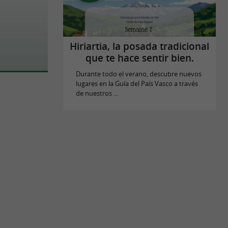
Hiriartia, la posada tradicional
que te hace sentir bien.
Durante todo el verano, descubre nuevos
lugares en la Guía del País Vasco a través
de nuestros ...