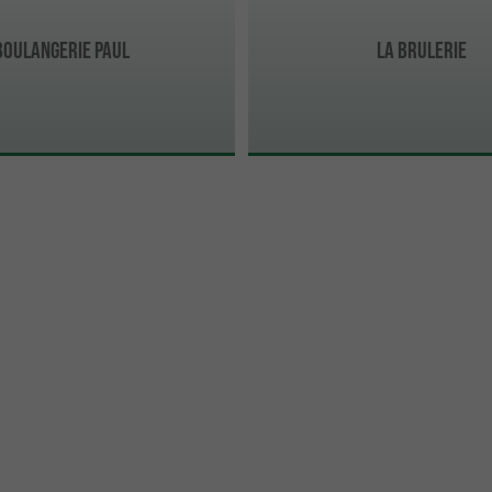
BOULANGERIE PAUL
LA BRULERIE