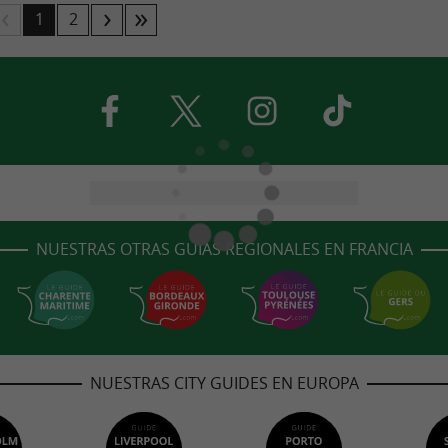
1
2
NUESTRAS OTRAS GUÍAS REGIONALES EN FRANCIA
NUESTRAS CITY GUIDES EN EUROPA