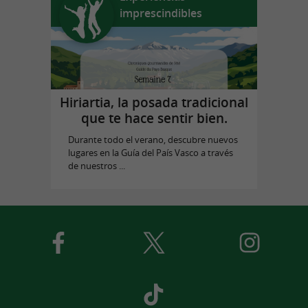
imprescindibles
Hiriartia, la posada tradicional
que te hace sentir bien.
Durante todo el verano, descubre nuevos
lugares en la Guía del País Vasco a través
de nuestros ...