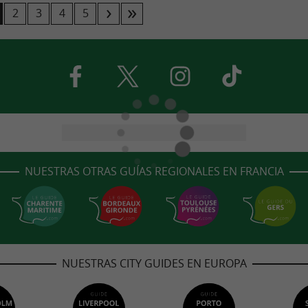
2
3
4
5
NUESTRAS OTRAS GUÍAS REGIONALES EN FRANCIA
NUESTRAS CITY GUIDES EN EUROPA