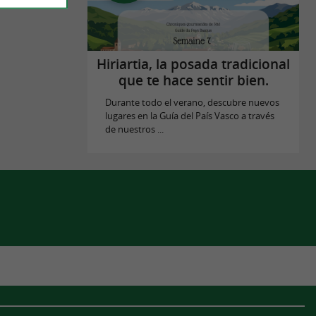
Hiriartia, la posada tradicional
que te hace sentir bien.
Durante todo el verano, descubre nuevos
lugares en la Guía del País Vasco a través
de nuestros ...