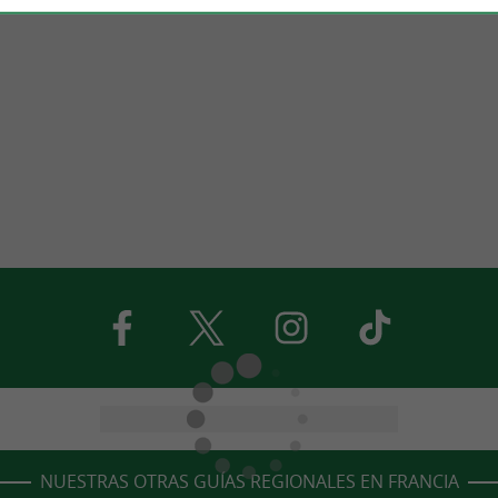
NUESTRAS OTRAS GUÍAS REGIONALES EN FRANCIA