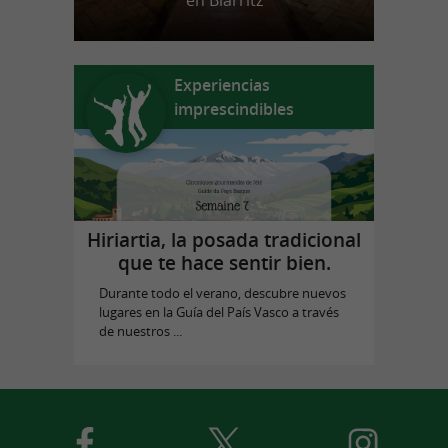
en Biarritz
Experiencias
imprescindibles
Hiriartia, la posada tradicional
que te hace sentir bien.
Durante todo el verano, descubre nuevos
lugares en la Guía del País Vasco a través
de nuestros ...