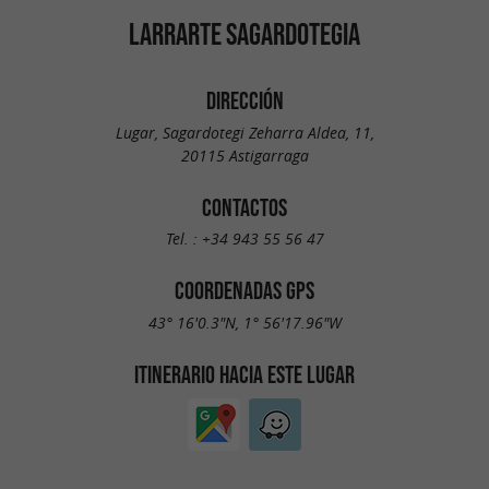
LARRARTE SAGARDOTEGIA
DIRECCIÓN
Lugar, Sagardotegi Zeharra Aldea, 11,
20115 Astigarraga
CONTACTOS
Tel. :
+34 943 55 56 47
COORDENADAS GPS
43° 16'0.3"N, 1° 56'17.96"W
ITINERARIO HACIA ESTE LUGAR