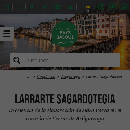
Guipúzcoa
Astigarraga
Larrarte Sagardotegia
Larrarte Sagardotegia
Excelencia de la elaboración de sidra vasca en el
corazón de tierras de Astigarraga