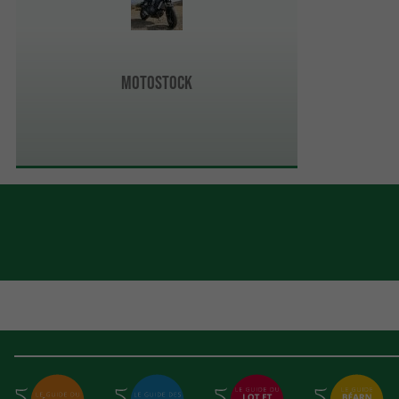
Motostock