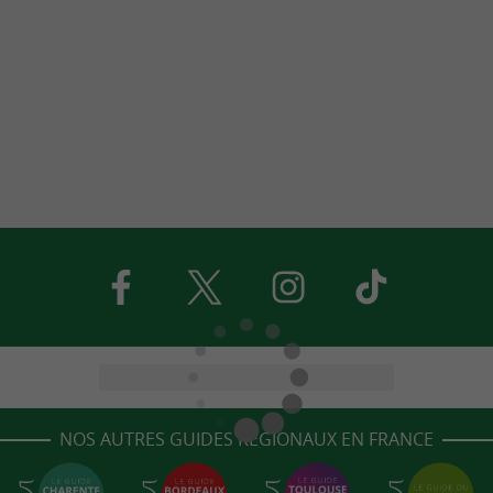
NOS AUTRES GUIDES RÉGIONAUX EN FRANCE