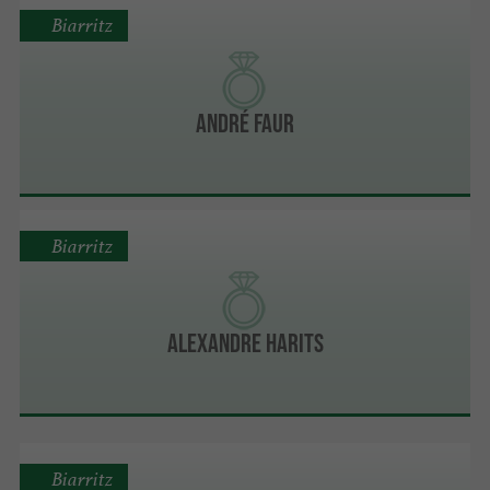
Biarritz
André Faur
Biarritz
Alexandre Harits
Biarritz