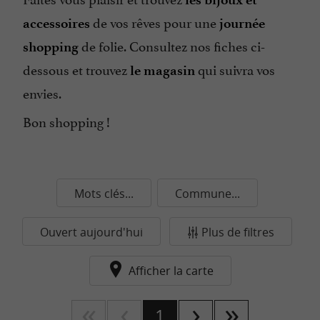
de vos rêves pour une
accessoires
journée
de folie. Consultez nos fiches ci-
shopping
dessous et trouvez
qui suivra vos
le magasin
envies.
Bon shopping !
Mots clés...
Commune...
Ouvert aujourd'hui
Plus de filtres
Afficher la carte
1