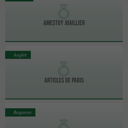
Amestoy Joaillier
Anglet
ARTICLES DE PARIS
Bayonne