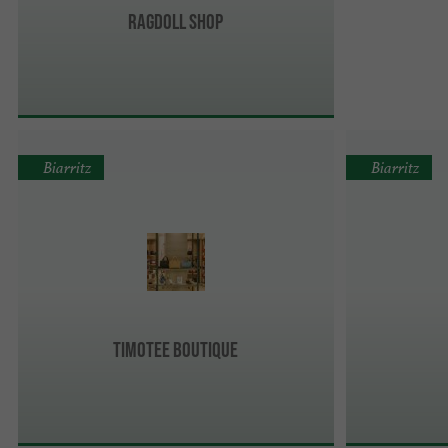
Ragdoll Shop
Biarritz
Biarritz
TIMOTEE BOUTIQUE