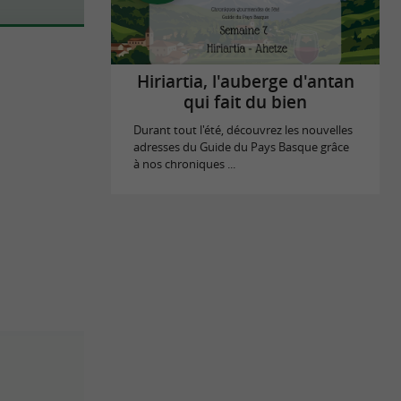
Hiriartia, l'auberge d'antan
qui fait du bien
Durant tout l'été, découvrez les nouvelles
adresses du Guide du Pays Basque grâce
à nos chroniques ...