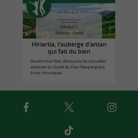
Hiriartia, l'auberge d'antan
qui fait du bien
Durant tout l'été, découvrez les nouvelles
adresses du Guide du Pays Basque grâce
à nos chroniques ...