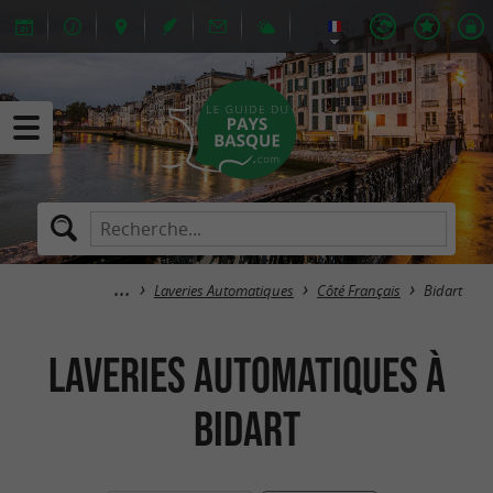
Laveries Automatiques
Côté Français
Bidart
Laveries Automatiques à
Bidart