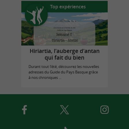
Top expériences
Hiriartia, l'auberge d'antan
qui fait du bien
Durant tout l'été, découvrez les nouvelles
adresses du Guide du Pays Basque grâce
à nos chroniques ...