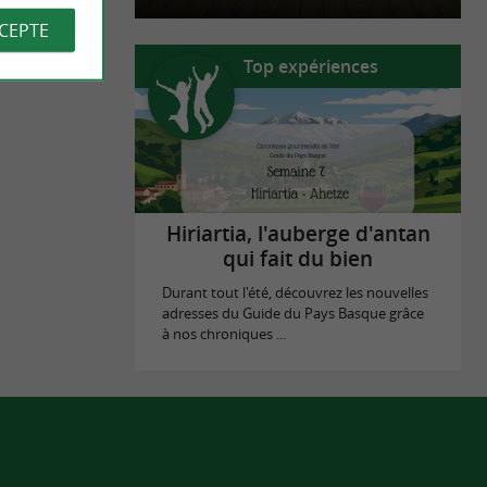
CCEPTE
Top expériences
Hiriartia, l'auberge d'antan
qui fait du bien
Durant tout l'été, découvrez les nouvelles
adresses du Guide du Pays Basque grâce
à nos chroniques ...