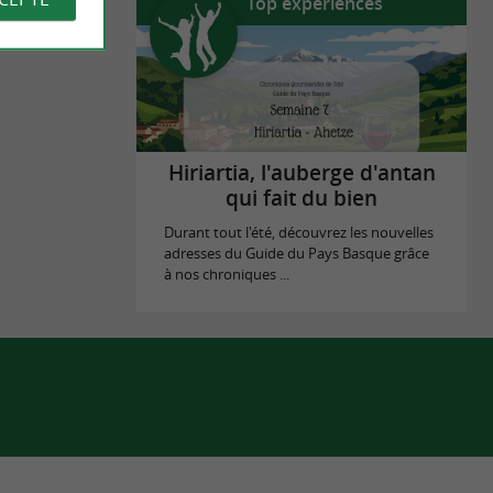
Top expériences
Hiriartia, l'auberge d'antan
qui fait du bien
Durant tout l'été, découvrez les nouvelles
adresses du Guide du Pays Basque grâce
à nos chroniques ...