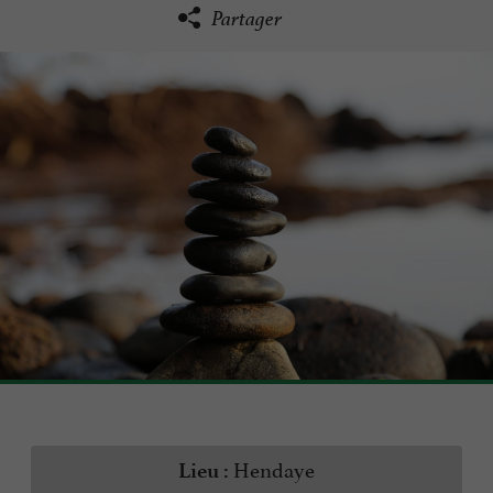
Partager
Hendaye
Lieu :