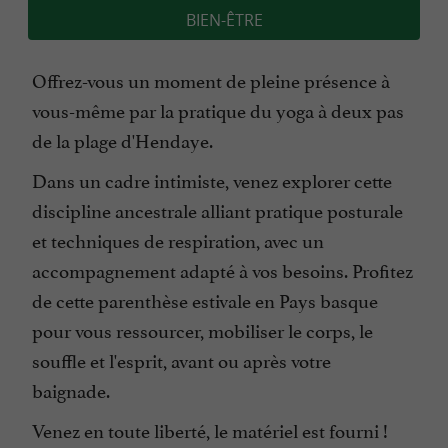
BIEN-ÊTRE
Offrez-vous un moment de pleine présence à
vous-même par la pratique du yoga à deux pas
de la plage d'Hendaye.
Dans un cadre intimiste, venez explorer cette
discipline ancestrale alliant pratique posturale
et techniques de respiration, avec un
accompagnement adapté à vos besoins. Profitez
de cette parenthèse estivale en Pays basque
pour vous ressourcer, mobiliser le corps, le
souffle et l'esprit, avant ou après votre
baignade.
Venez en toute liberté, le matériel est fourni !