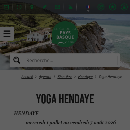
Accueil
Agenda
Bien-être
Hendaye
Yoga Hendaye
Yoga Hendaye
HENDAYE
mercredi 1 juillet au vendredi 7 août 2026