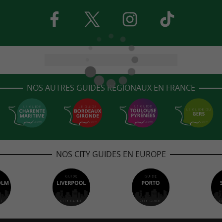
NOS AUTRES GUIDES RÉGIONAUX EN FRANCE
NOS CITY GUIDES EN EUROPE