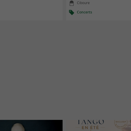
Ciboure
Concerts