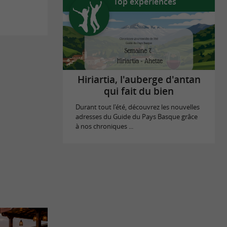
Top expériences
Hiriartia, l'auberge d'antan
qui fait du bien
Durant tout l'été, découvrez les nouvelles
adresses du Guide du Pays Basque grâce
à nos chroniques ...