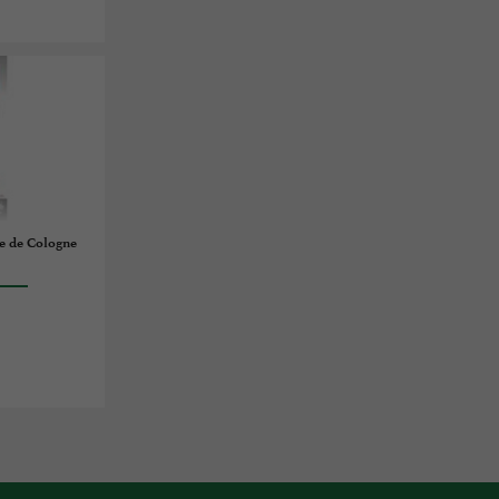
e de Cologne