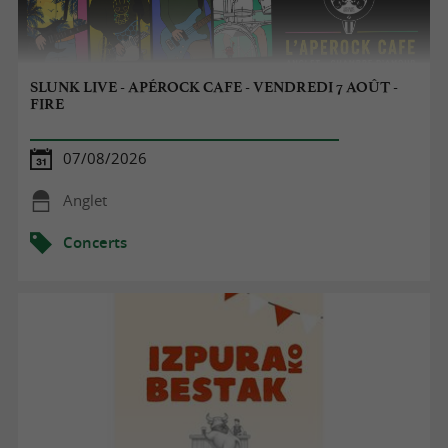
SLUNK LIVE - APÉROCK CAFE - VENDREDI 7 AOÛT -
FIRE
07/08/2026
Anglet
Concerts