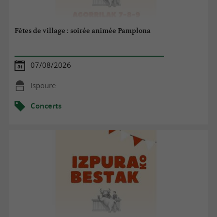
Fêtes de village : soirée animée Pamplona
07/08/2026
Ispoure
Concerts