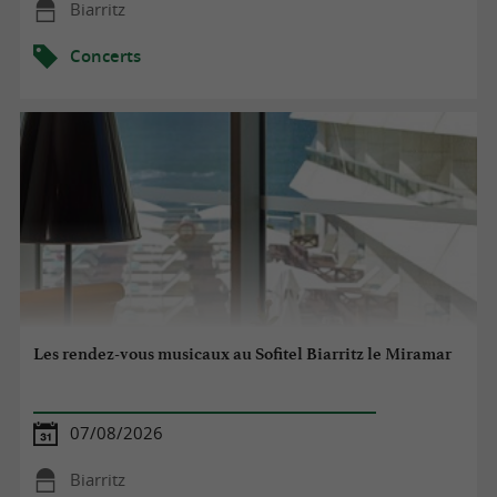
Biarritz
Concerts
Les rendez-vous musicaux au Sofitel Biarritz le Miramar
07/08/2026
Biarritz