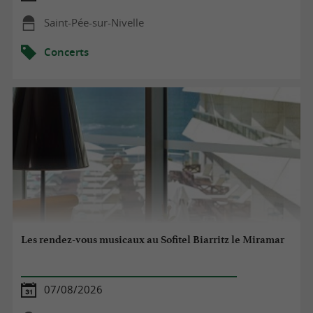
Saint-Pée-sur-Nivelle
Concerts
Les rendez-vous musicaux au Sofitel Biarritz le Miramar
07/08/2026