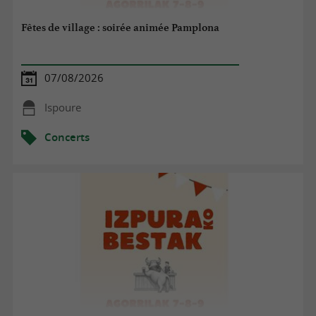
Fêtes de village : soirée animée Pamplona
07/08/2026
Ispoure
Concerts