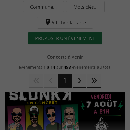
Commune...
Mots clés...
Afficher la carte
PROPOSER UN ÉVÈNEMENT
Concerts à venir
évènements
1 à 14
sur
498
évènements au total
1