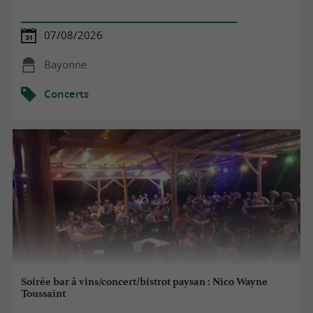
07/08/2026
Bayonne
Concerts
Soirée bar à vins/concert/bistrot paysan : Nico Wayne
Toussaint