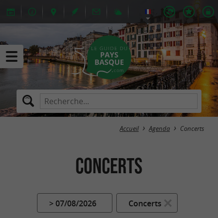
Accueil
Agenda
Concerts
Concerts
> 07/08/2026
Concerts