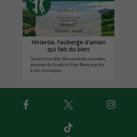
Hiriartia, l'auberge d'antan
qui fait du bien
Durant tout l'été, découvrez les nouvelles
adresses du Guide du Pays Basque grâce
à nos chroniques ...