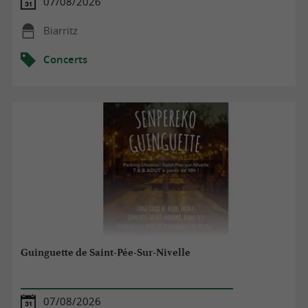
07/08/2026
Biarritz
Concerts
Guinguette de Saint-Pée-Sur-Nivelle
07/08/2026