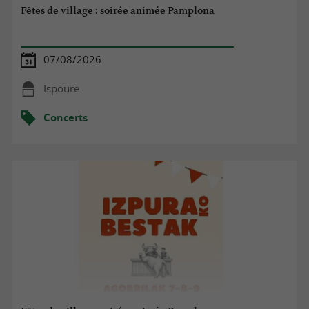
Fêtes de village : soirée animée Pamplona
07/08/2026
Ispoure
Concerts