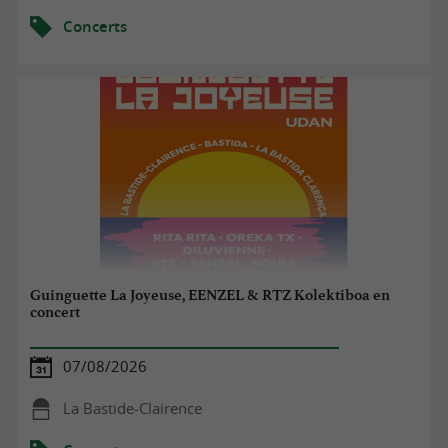
Concerts
Guinguette La Joyeuse, EENZEL & RTZ Kolektiboa en
concert
07/08/2026
La Bastide-Clairence