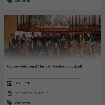
Concerts
Concert Quincenal Musical - Orchestre Euskadi
07/08/2026
Saint-Pée-sur-Nivelle
Concerts