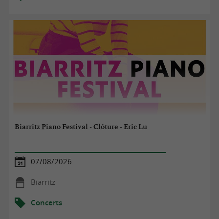
Biarritz Piano Festival - Clôture - Eric Lu
07/08/2026
Biarritz
Concerts