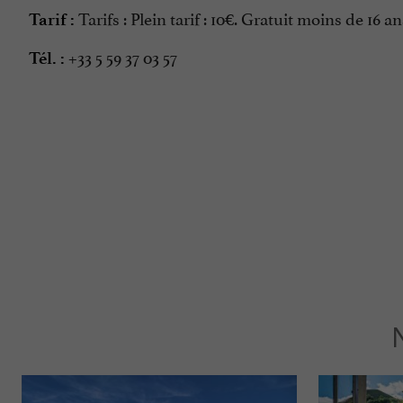
Tarifs : Plein tarif : 10€. Gratuit moins de 16 an
Tarif :
+33 5 59 37 03 57
Tél. :