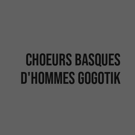
Choeurs basques
d'hommes Gogotik