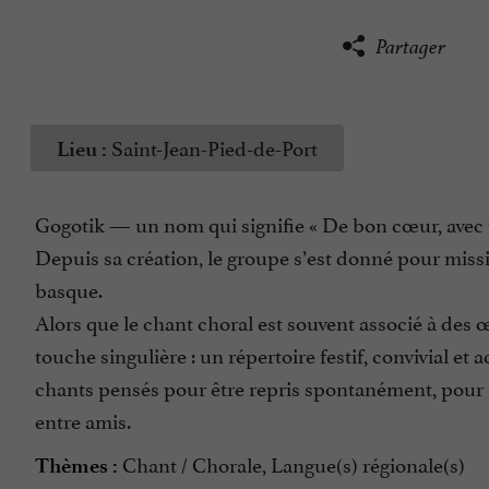
Partager
Saint-Jean-Pied-de-Port
Lieu :
Gogotik — un nom qui signifie « De bon cœur, avec 
Depuis sa création, le groupe s’est donné pour missio
basque.
Alors que le chant choral est souvent associé à des
touche singulière : un répertoire festif, convivial et
chants pensés pour être repris spontanément, pour 
entre amis.
Chant / Chorale, Langue(s) régionale(s)
Thèmes :