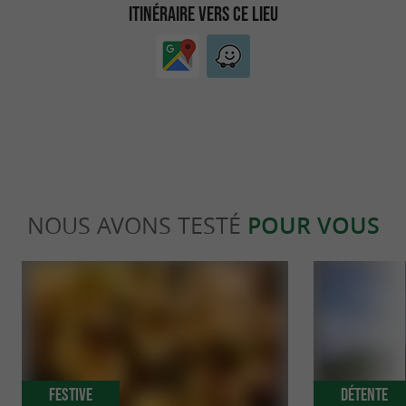
ITINÉRAIRE VERS CE LIEU
NOUS AVONS TESTÉ
POUR VOUS
Festive
Détente