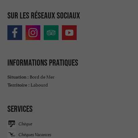
Sur les réseaux sociaux
Informations pratiques
Bord de Mer
Situation :
Labourd
Territoire :
Services
Chèque
Chèques Vacances