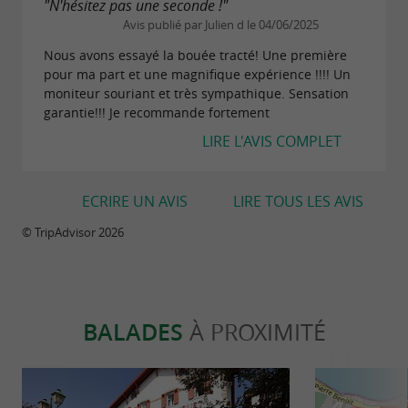
"N'hésitez pas une seconde !"
Avis publié par Julien d le 04/06/2025
Nous avons essayé la bouée tracté! Une première
pour ma part et une magnifique expérience !!!! Un
moniteur souriant et très sympathique. Sensation
garantie!!! Je recommande fortement
LIRE L'AVIS COMPLET
ECRIRE UN AVIS
LIRE TOUS LES AVIS
© TripAdvisor 2026
BALADES
À PROXIMITÉ