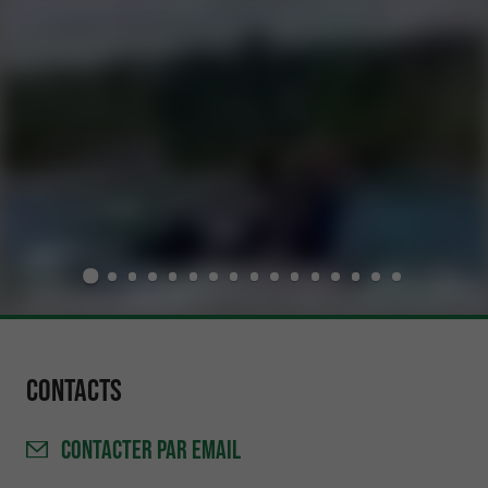
Contacts
CONTACTER
PAR EMAIL