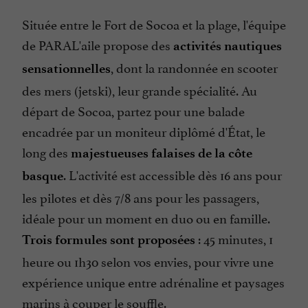
Située entre le Fort de Socoa et la plage, l'équipe
de PARAL'aile propose des
activités nautiques
, dont la randonnée en scooter
sensationnelles
des mers (jetski), leur grande spécialité. Au
départ de Socoa, partez pour une balade
encadrée par un moniteur diplômé d'État, le
long des
majestueuses falaises de la côte
. L'activité est accessible dès 16 ans pour
basque
les pilotes et dès 7/8 ans pour les passagers,
idéale pour un moment en duo ou en famille.
: 45 minutes, 1
Trois formules sont proposées
heure ou 1h30 selon vos envies, pour vivre une
expérience unique entre adrénaline et paysages
marins à couper le souffle.