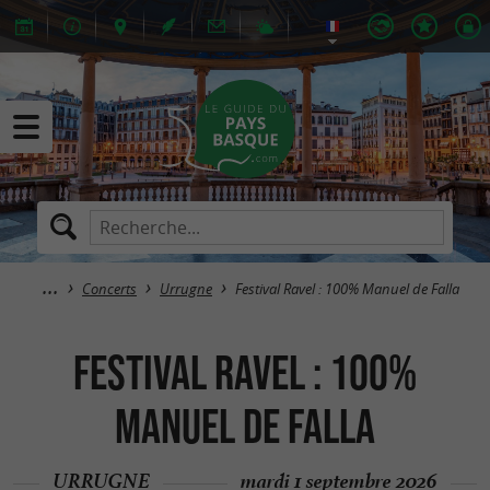
Concerts
Urrugne
Festival Ravel : 100% Manuel de Falla
Festival Ravel : 100%
Manuel de Falla
URRUGNE
mardi 1 septembre 2026