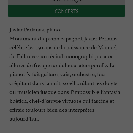
CONCERTS
Javier Perianes, piano.
Monument du piano espagnol, Javier Perianes
célèbre les 150 ans de la naissance de Manuel
de Falla avec un récital monographique aux
allures de fresque andalouse atemporelle. Le
piano s’y fait guitare, voix, orchestre, feu
crépitant dans la nuit, soleil brûlant les doigts
du musicien jusque dans l’impossible Fantasía
baética, chef-d’œuvre virtuose qui fascine et
effraie toujours bien des interprètes
aujourd’hui.