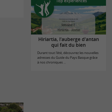
Top expériences
Hiriartia, l'auberge d'antan
qui fait du bien
Durant tout l'été, découvrez les nouvelles
adresses du Guide du Pays Basque grâce
à nos chroniques ...