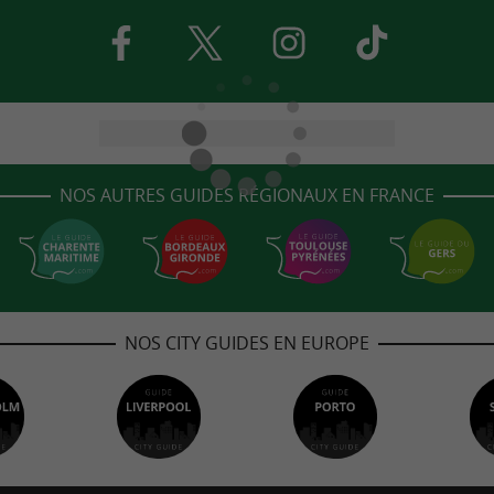
NOS AUTRES GUIDES RÉGIONAUX EN FRANCE
NOS CITY GUIDES EN EUROPE