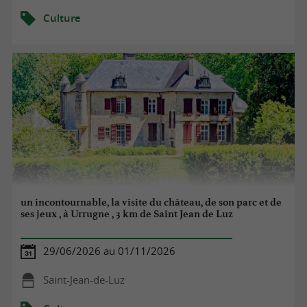
Culture
un incontournable, la visite du château, de son parc et de
ses jeux , à Urrugne , 3 km de Saint Jean de Luz
29/06/2026 au 01/11/2026
Saint-Jean-de-Luz