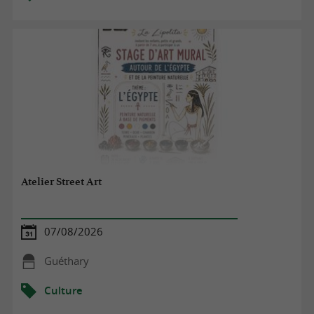
Atelier Street Art
07/08/2026
Guéthary
Culture