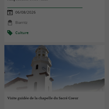
06/08/2026
Biarritz
Culture
Visite guidée de la chapelle du Sacré Coeur