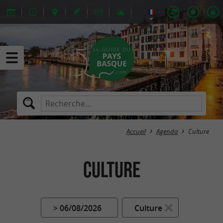
Accueil
Agenda
Culture
Culture
> 06/08/2026
Culture