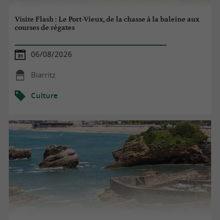
Visite Flash : Le Port-Vieux, de la chasse à la baleine aux
courses de régates
06/08/2026
Biarritz
Culture