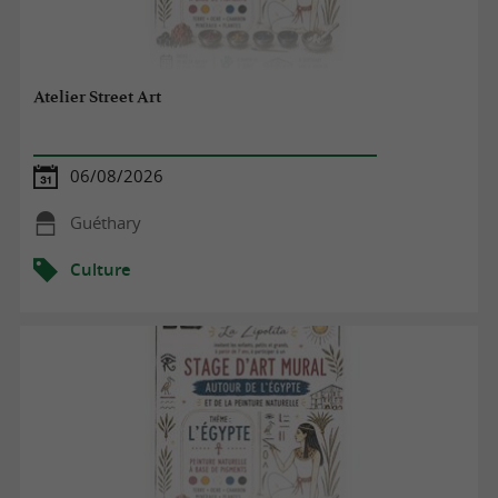
Atelier Street Art
06/08/2026
Guéthary
Culture