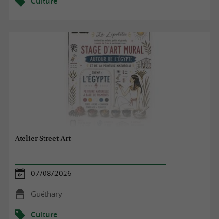
Culture
Atelier Street Art
07/08/2026
Guéthary
Culture