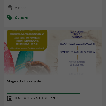
Ainhoa
Culture
Stage art et créativité
03/08/2026 au 07/08/2026