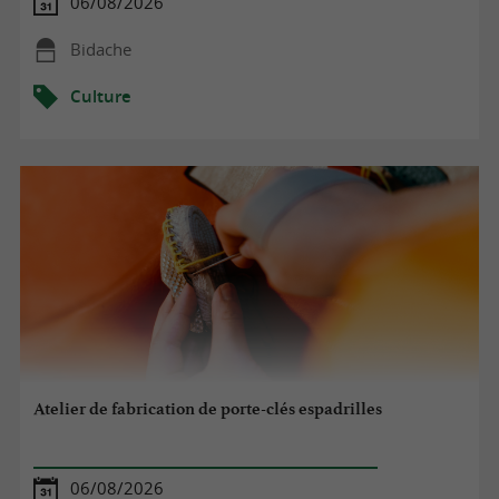
06/08/2026
Bidache
Culture
Atelier de fabrication de porte-clés espadrilles
06/08/2026