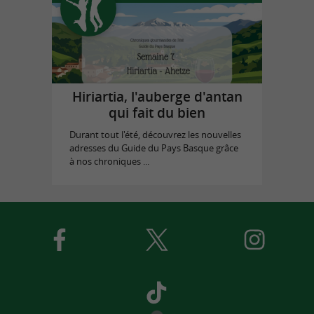
Hiriartia, l'auberge d'antan
qui fait du bien
Durant tout l'été, découvrez les nouvelles
adresses du Guide du Pays Basque grâce
à nos chroniques ...