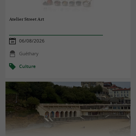
Atelier Street Art
06/08/2026
Guéthary
Culture