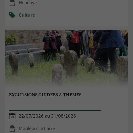
Hendaye
Culture
EXCURSIONS GUIDEES A THEMES
22/07/2026 au 31/08/2026
Mauléon-Licharre