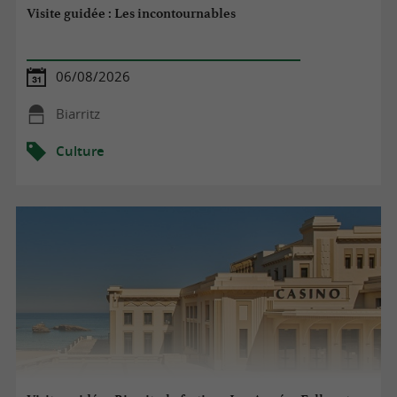
Visite guidée : Les incontournables
06/08/2026
Biarritz
Culture