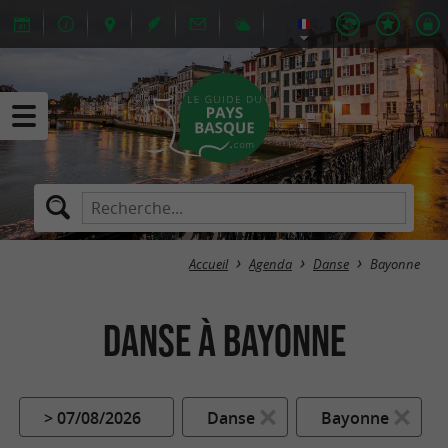
Accueil
Agenda
Danse
Bayonne
Danse à Bayonne
> 07/08/2026
Danse
Bayonne