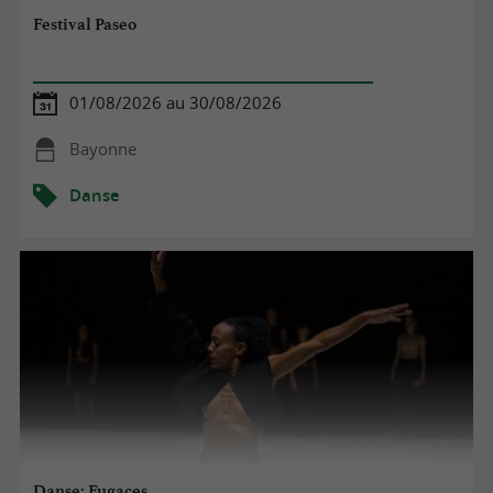
Festival Paseo
01/08/2026 au 30/08/2026
Bayonne
Danse
Danse: Fugaces