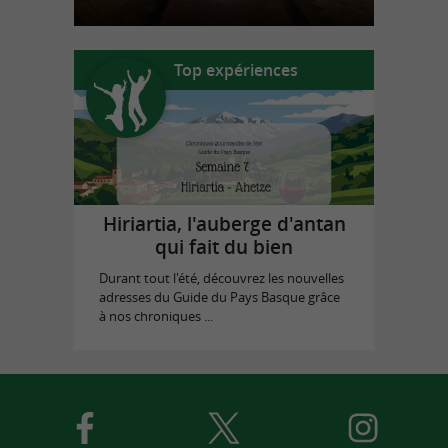
Top expériences
Hiriartia, l'auberge d'antan
qui fait du bien
Durant tout l'été, découvrez les nouvelles
adresses du Guide du Pays Basque grâce
à nos chroniques ...