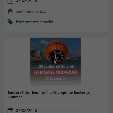
07/08/2026
Saint-Jean-de-Luz
Evènements sportifs
Basket : Saint-Jean-de-Luz Olympique Basket 3x3
Summer
07/08/2026