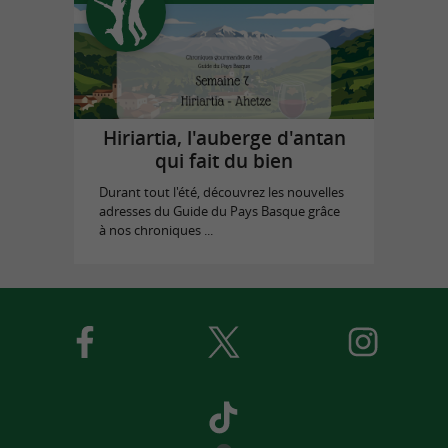
Hiriartia, l'auberge d'antan
qui fait du bien
Durant tout l'été, découvrez les nouvelles
adresses du Guide du Pays Basque grâce
à nos chroniques ...