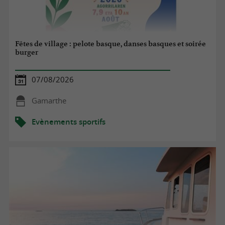
Fêtes de village : pelote basque, danses basques et soirée
burger
07/08/2026
Gamarthe
Evènements sportifs