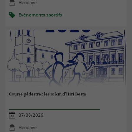
Hendaye
Evènements sportifs
Course pédestre : les 10 km d'Hiri Besta
07/08/2026
Hendaye