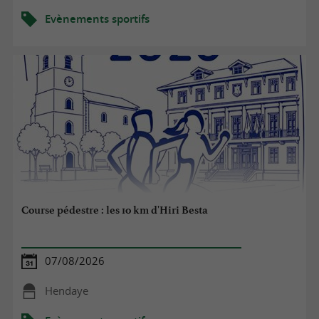
Evènements sportifs
Course pédestre : les 10 km d'Hiri Besta
07/08/2026
Hendaye