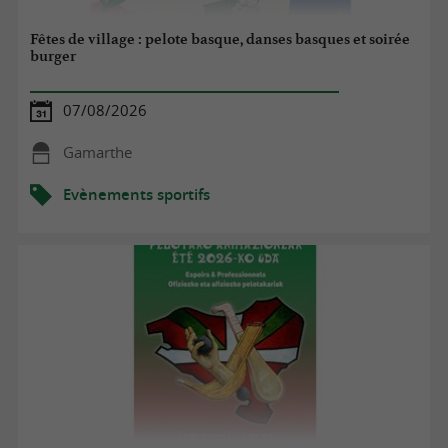
Fêtes de village : pelote basque, danses basques et soirée
burger
07/08/2026
Gamarthe
Evènements sportifs