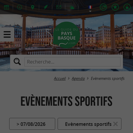
Accueil
Agenda
Evènements sportifs
Evènements sportifs
> 07/08/2026
Evènements sportifs