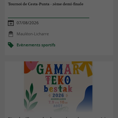
Tournoi de Cesta-Punta - 2ème demi-finale
07/08/2026
Mauléon-Licharre
Evènements sportifs