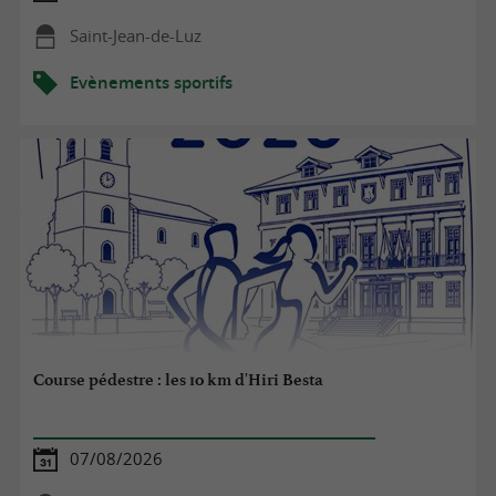
Saint-Jean-de-Luz
Evènements sportifs
Course pédestre : les 10 km d'Hiri Besta
07/08/2026