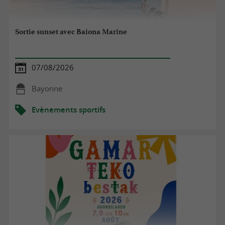
Sortie sunset avec Baiona Marine
07/08/2026
Bayonne
Evènements sportifs