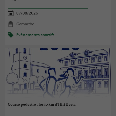
07/08/2026
Gamarthe
Evènements sportifs
Course pédestre : les 10 km d'Hiri Besta