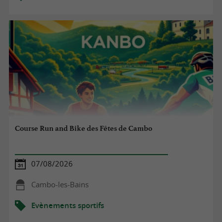
Course Run and Bike des Fêtes de Cambo
07/08/2026
Cambo-les-Bains
Evènements sportifs