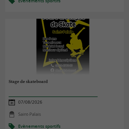
Evènements sportifs
Stage de skateboard
07/08/2026
Saint-Palais
Evènements sportifs