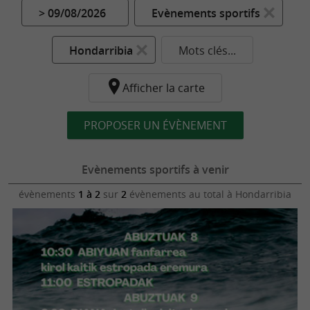
> 09/08/2026
Evènements sportifs
Hondarribia
Mots clés...
Afficher la carte
PROPOSER UN ÉVÈNEMENT
Evènements sportifs à venir
évènements
1 à 2
sur
2
évènements au total
à Hondarribia