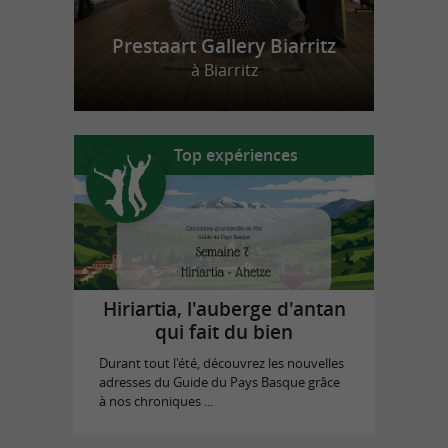
Prestaart Gallery Biarritz
à Biarritz
Top expériences
Hiriartia, l'auberge d'antan
qui fait du bien
Durant tout l'été, découvrez les nouvelles
adresses du Guide du Pays Basque grâce
à nos chroniques ...