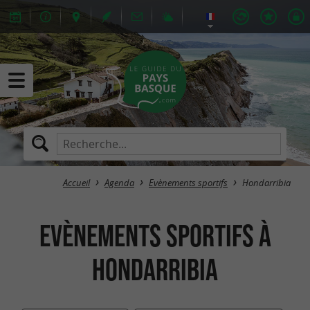
Accueil
Agenda
Evènements sportifs
Hondarribia
Evènements sportifs à
Hondarribia