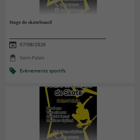
Stage de skateboard
07/08/2026
Saint-Palais
Evènements sportifs