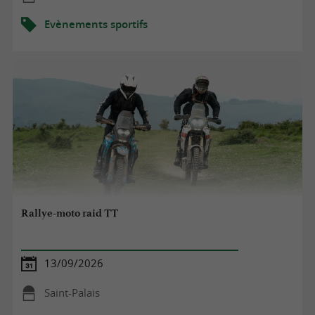
Evènements sportifs
Rallye-moto raid TT
13/09/2026
Saint-Palais