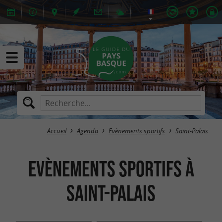
Accueil
Agenda
Evènements sportifs
Saint-Palais
Evènements sportifs à
Saint-Palais