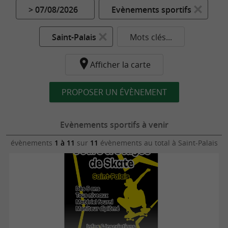
> 07/08/2026
Evènements sportifs
Saint-Palais
Mots clés...
Afficher la carte
PROPOSER UN ÉVÈNEMENT
Evènements sportifs à venir
évènements
1 à 11
sur
11
évènements au total
à Saint-Palais