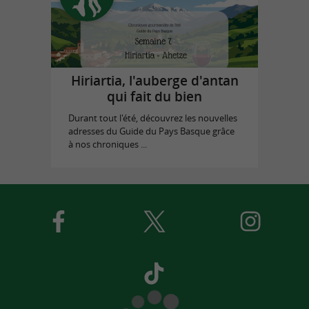
Hiriartia, l'auberge d'antan
qui fait du bien
Durant tout l'été, découvrez les nouvelles
adresses du Guide du Pays Basque grâce
à nos chroniques ...