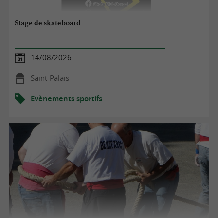
Stage de skateboard
14/08/2026
Saint-Palais
Evènements sportifs