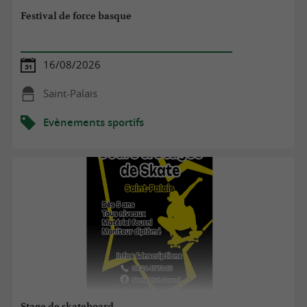
Festival de force basque
16/08/2026
Saint-Palais
Evènements sportifs
Stage de skateboard