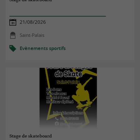
21/08/2026
Saint-Palais
Evènements sportifs
Stage de skateboard