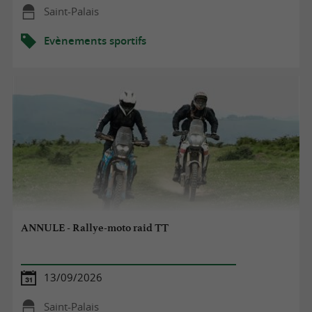
Saint-Palais
Evènements sportifs
ANNULE - Rallye-moto raid TT
13/09/2026
Saint-Palais