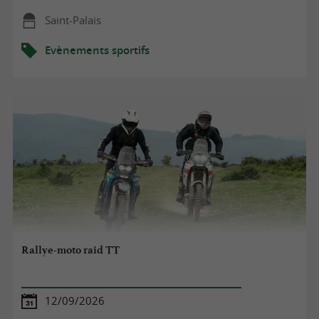
Saint-Palais
Evènements sportifs
Rallye-moto raid TT
12/09/2026