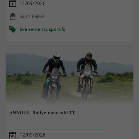
11/09/2026
Saint-Palais
Evènements sportifs
ANNULE - Rallye-moto raid TT
12/09/2026