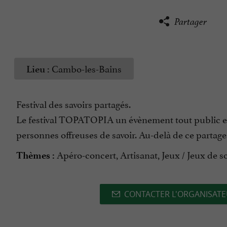
Partager
Cambo-les-Bains
Lieu :
Festival des savoirs partagés.
Le festival TOPATOPIA un évènement tout public e
personnes offreuses de savoir. Au-delà de ce partage,
Apéro-concert, Artisanat, Jeux / Jeux de 
Thèmes :
CONTACTER L'ORGANISAT