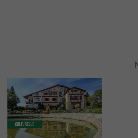
Culturelle
Détente