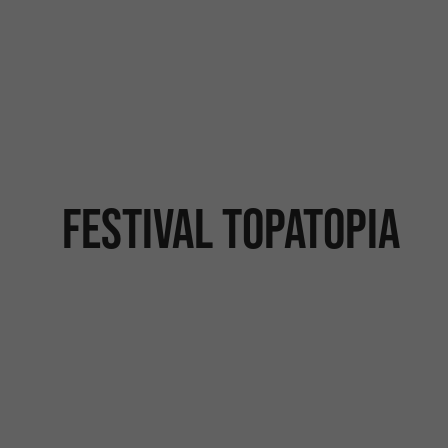
Festival Topatopia