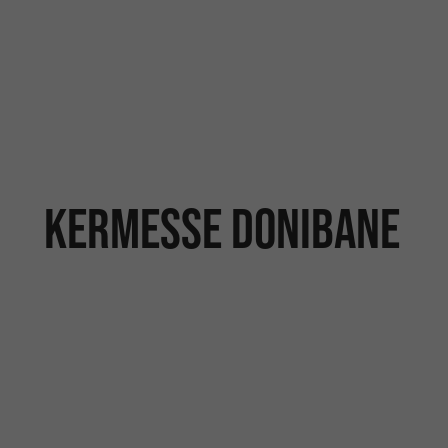
Kermesse Donibane