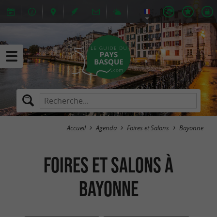
Accueil
Agenda
Foires et Salons
Bayonne
Foires et Salons à
Bayonne