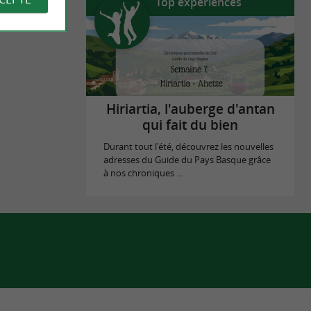
Top expériences
Hiriartia, l'auberge d'antan
qui fait du bien
Durant tout l'été, découvrez les nouvelles
adresses du Guide du Pays Basque grâce
à nos chroniques ...