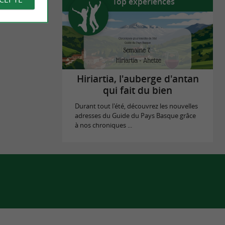
Top expériences
Hiriartia, l'auberge d'antan
qui fait du bien
Durant tout l'été, découvrez les nouvelles
adresses du Guide du Pays Basque grâce
à nos chroniques ...