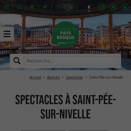
Accueil
Agenda
Spectacles
Saint-Pée-sur-Nivelle
Spectacles à Saint-Pée-
sur-Nivelle