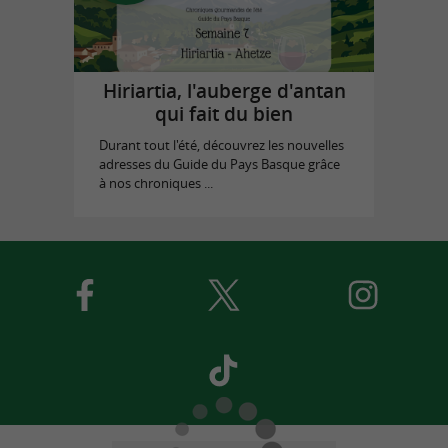
Hiriartia, l'auberge d'antan
qui fait du bien
Durant tout l'été, découvrez les nouvelles
adresses du Guide du Pays Basque grâce
à nos chroniques ...