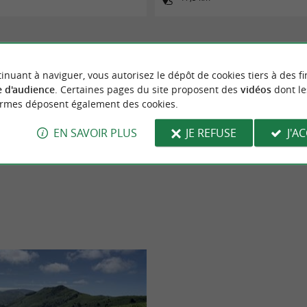
inuant à naviguer, vous autorisez le dépôt de cookies tiers à des fi
 d'audience
. Certaines pages du site proposent des
vidéos
dont le
ormes déposent également des cookies.
EN SAVOIR PLUS
JE REFUSE
J'A