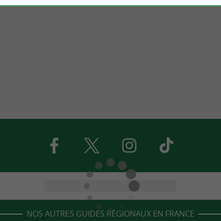
NOS AUTRES GUIDES RÉGIONAUX EN FRANCE