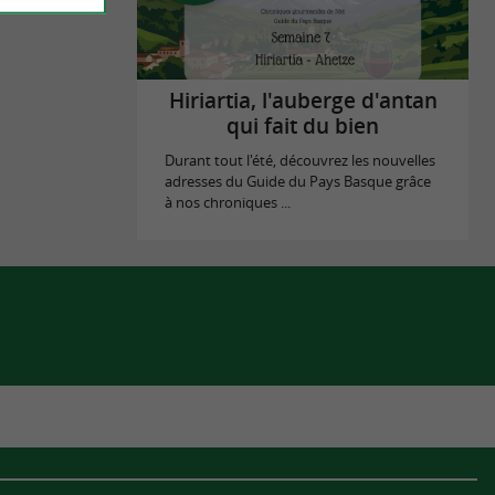
Hiriartia, l'auberge d'antan
qui fait du bien
Durant tout l'été, découvrez les nouvelles
adresses du Guide du Pays Basque grâce
à nos chroniques ...