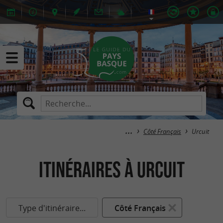
Côté Français
Urcuit
itinéraires à Urcuit
Type d'itinéraire...
Côté Français