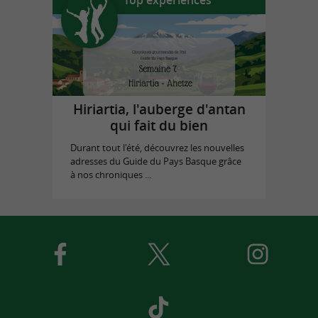
Top expériences
Hiriartia, l'auberge d'antan
qui fait du bien
Durant tout l'été, découvrez les nouvelles
adresses du Guide du Pays Basque grâce
à nos chroniques ...