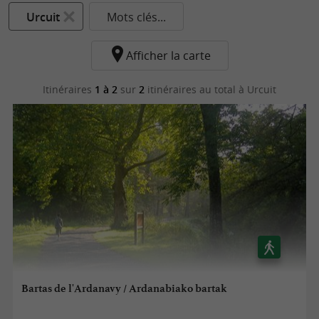
Urcuit
Mots clés...
Afficher la carte
Itinéraires
1 à 2
sur
2
itinéraires au total
à Urcuit
Bartas de l'Ardanavy / Ardanabiako bartak