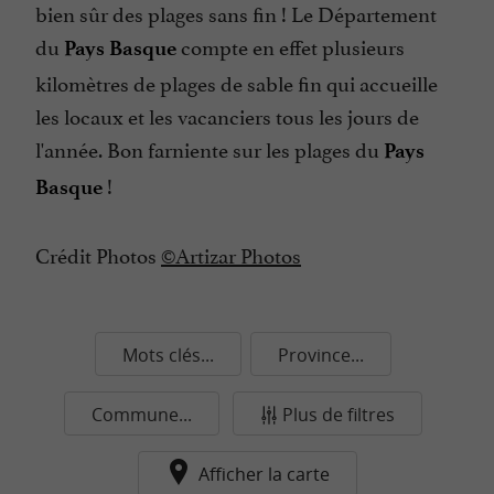
bien sûr des plages sans fin ! Le Département
du
compte en effet plusieurs
Pays Basque
kilomètres de plages de sable fin qui accueille
les locaux et les vacanciers tous les jours de
l'année. Bon farniente sur les plages du
Pays
!
Basque
Crédit Photos
©Artizar Photos
Mots clés...
Province...
Commune...
Plus de filtres
Afficher la carte