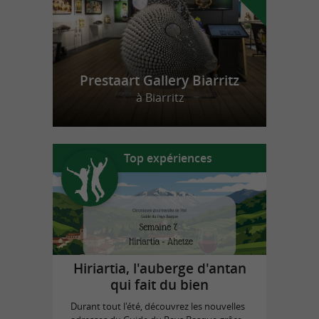
Prestaart Gallery Biarritz
à Biarritz
Top expériences
Hiriartia, l'auberge d'antan
qui fait du bien
Durant tout l'été, découvrez les nouvelles