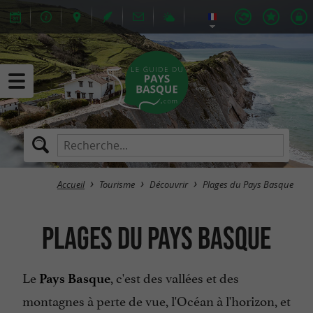
Accueil
Tourisme
Découvrir
Plages du Pays Basque
Plages du Pays Basque
Le
, c'est des vallées et des
Pays Basque
montagnes à perte de vue, l'Océan à l'horizon, et