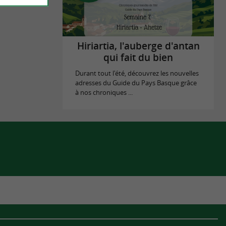
Hiriartia, l'auberge d'antan
qui fait du bien
Durant tout l'été, découvrez les nouvelles
adresses du Guide du Pays Basque grâce
à nos chroniques ...