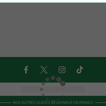
NOS AUTRES GUIDES RÉGIONAUX EN FRANCE