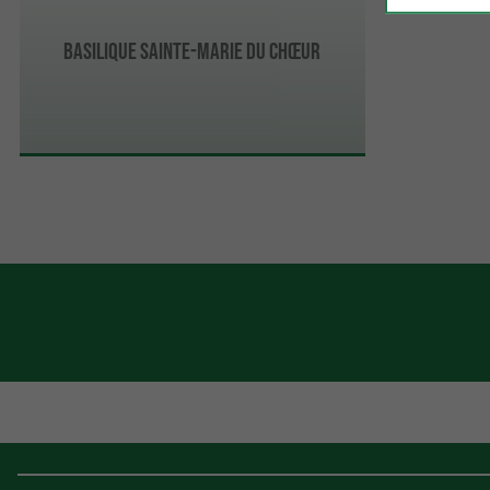
Basilique Sainte-Marie du Chœur