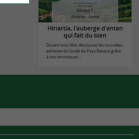
Hiriartia, l'auberge d'antan
qui fait du bien
Durant tout l'été, découvrez les nouvelles
adresses du Guide du Pays Basque grâce
à nos chroniques ...