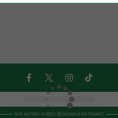
NOS AUTRES GUIDES RÉGIONAUX EN FRANCE