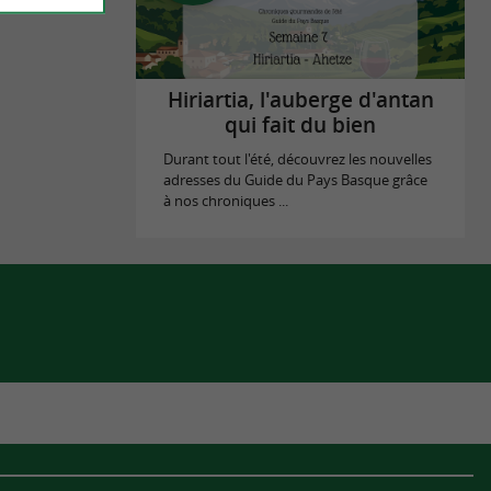
Hiriartia, l'auberge d'antan
qui fait du bien
Durant tout l'été, découvrez les nouvelles
adresses du Guide du Pays Basque grâce
à nos chroniques ...