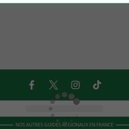
NOS AUTRES GUIDES RÉGIONAUX EN FRANCE