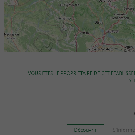
VOUS ÊTES LE PROPRIÉTAIRE DE CET ÉTABLISS
SE
Découvrir
S'informe