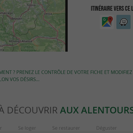
ITINÉRAIRE VERS CE 
EMENT ? PRENEZ LE CONTRÔLE DE VOTRE FICHE ET MODIFIEZ
LON VOS DÉSIRS...
À DÉCOUVRIR
AUX ALENTOUR
r
Se loger
Se restaurer
Déguster