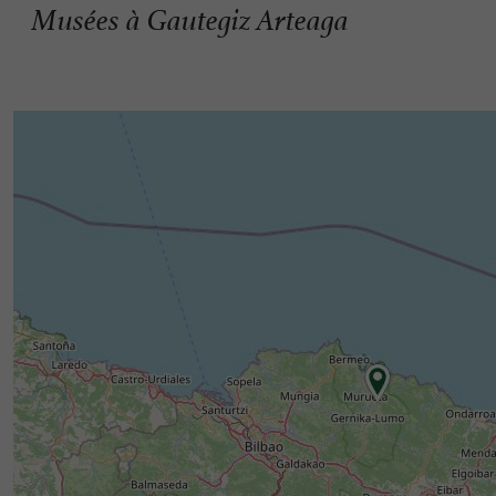
Musées à Gautegiz Arteaga