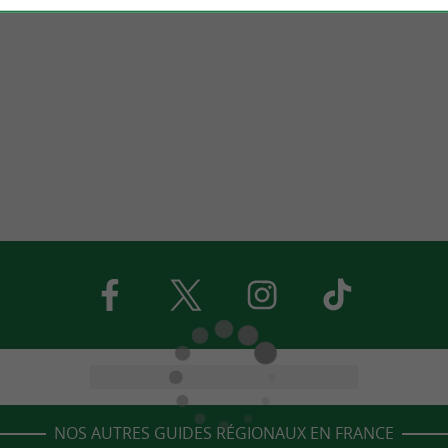
NOS AUTRES GUIDES RÉGIONAUX EN FRANCE