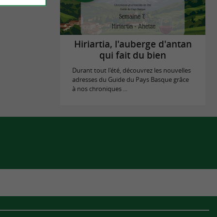
Hiriartia, l'auberge d'antan
qui fait du bien
Durant tout l'été, découvrez les nouvelles
adresses du Guide du Pays Basque grâce
à nos chroniques ...