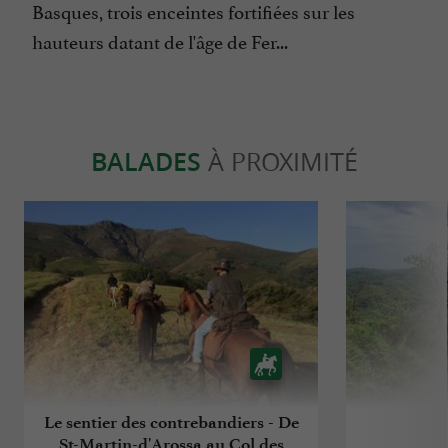
Basques, trois enceintes fortifiées sur les
hauteurs datant de l'âge de Fer...
BALADES
À PROXIMITÉ
Le sentier des contrebandiers - De
St-Martin-d'Arossa au Col des