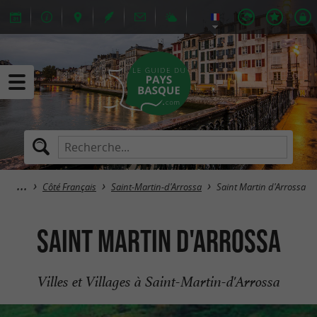
Côté Français
Saint-Martin-d'Arrossa
Saint Martin d'Arrossa
Saint Martin d'Arrossa
Villes et Villages à Saint-Martin-d'Arrossa