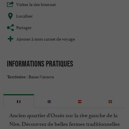
Visiter le site Internet
Localiser
Partager
Ajouter à mon carnet de voyage
Informations pratiques
Basse Navarre
Territoire :
Ancien quartier d'Ossès sur la rive gauche de la
Nive. Découvrez de belles fermes traditionnelles