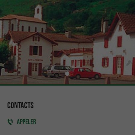
Contacts
APPELER