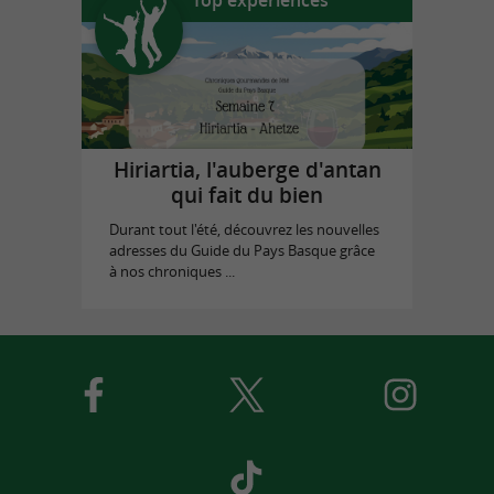
Hiriartia, l'auberge d'antan
qui fait du bien
Durant tout l'été, découvrez les nouvelles
adresses du Guide du Pays Basque grâce
à nos chroniques ...