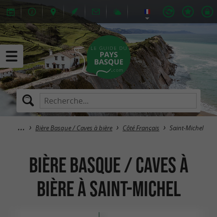
Bière Basque / Caves à bière
Côté Français
Saint-Michel
Bière Basque / Caves à
bière à Saint-Michel