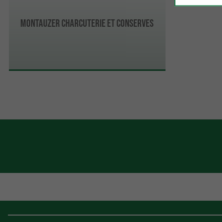
MONTAUZER Charcuterie et conserves