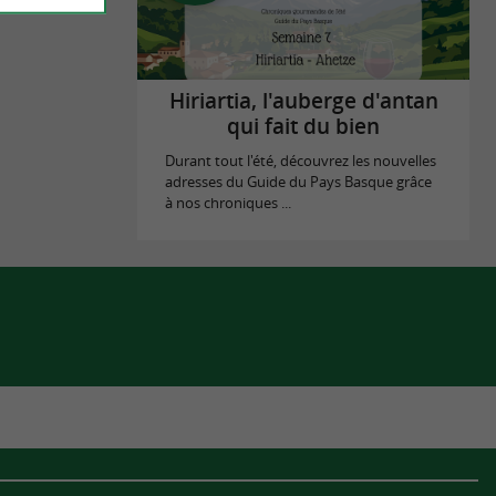
Hiriartia, l'auberge d'antan
qui fait du bien
Durant tout l'été, découvrez les nouvelles
adresses du Guide du Pays Basque grâce
à nos chroniques ...