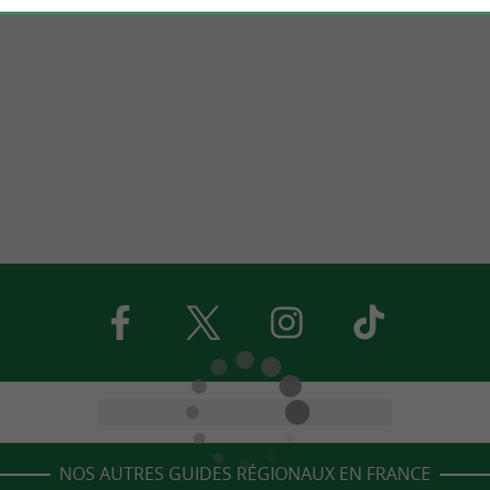
NOS AUTRES GUIDES RÉGIONAUX EN FRANCE